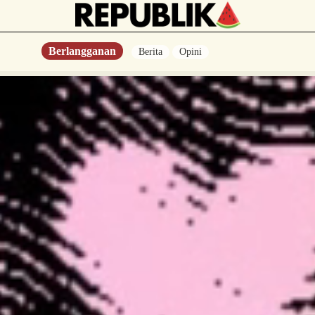
Berlangganan
Berita
Opini