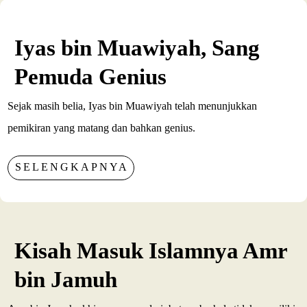
Iyas bin Muawiyah, Sang
Pemuda Genius
Sejak masih belia, Iyas bin Muawiyah telah menunjukkan
pemikiran yang matang dan bahkan genius.
SELENGKAPNYA
Kisah Masuk Islamnya Amr
bin Jamuh