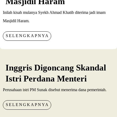
Masjidil Haram
Inilah kisah mulanya Syekh Ahmad Khatib diterima jadi imam
Masjidil Haram.
SELENGKAPNYA
Inggris Digoncang Skandal
Istri Perdana Menteri
Perusahaan istri PM Sunak disebut menerima dana pemerintah.
SELENGKAPNYA