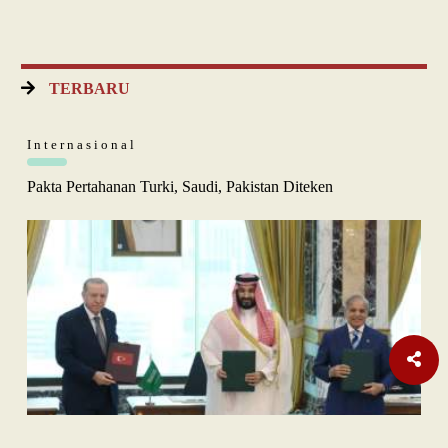
TERBARU
Internasional
Pakta Pertahanan Turki, Saudi, Pakistan Diteken