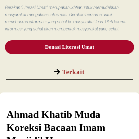
Gerakan “Literasi Umat” merupakan ikhtiar untuk memudahkan
masyarakat mengakses informasi. Gerakan bersama untuk
menebarkan informasi yang sehat ke masyarakat luas. Oleh karena
informasi yang sehat akan membentuk masyarakat yang sehat.
Donasi Literasi Umat
Terkait
Ahmad Khatib Muda
Koreksi Bacaan Imam