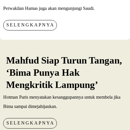
Perwakilan Hamas juga akan mengunjungi Saudi.
SELENGKAPNYA
Mahfud Siap Turun Tangan,
‘Bima Punya Hak
Mengkritik Lampung’
Hotman Paris menyatakan kesanggupannya untuk membela jika
Bima sampai dimejahijaukan.
SELENGKAPNYA