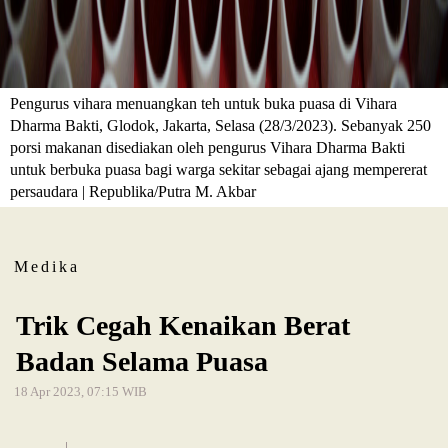
Pengurus vihara menuangkan teh untuk buka puasa di Vihara
Dharma Bakti, Glodok, Jakarta, Selasa (28/3/2023). Sebanyak 250
porsi makanan disediakan oleh pengurus Vihara Dharma Bakti
untuk berbuka puasa bagi warga sekitar sebagai ajang mempererat
persaudara | Republika/Putra M. Akbar
Medika
Trik Cegah Kenaikan Berat
Badan Selama Puasa
18 Apr 2023, 07:15 WIB