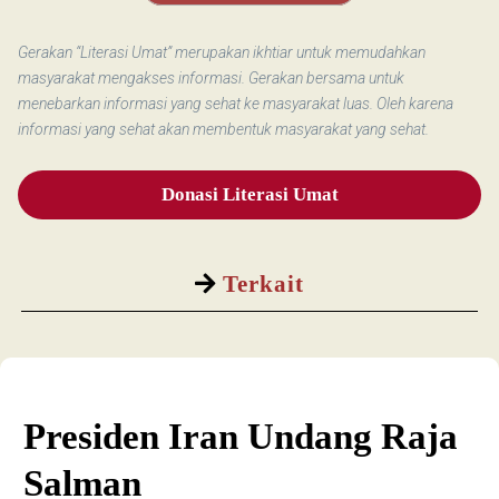
Gerakan “Literasi Umat” merupakan ikhtiar untuk memudahkan
masyarakat mengakses informasi. Gerakan bersama untuk
menebarkan informasi yang sehat ke masyarakat luas. Oleh karena
informasi yang sehat akan membentuk masyarakat yang sehat.
Donasi Literasi Umat
Terkait
Presiden Iran Undang Raja
Salman