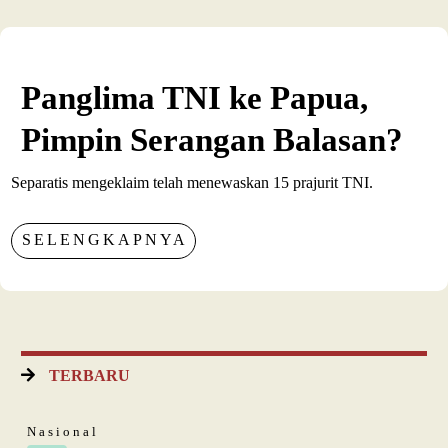
Panglima TNI ke Papua,
Pimpin Serangan Balasan?
Separatis mengeklaim telah menewaskan 15 prajurit TNI.
SELENGKAPNYA
TERBARU
Nasional