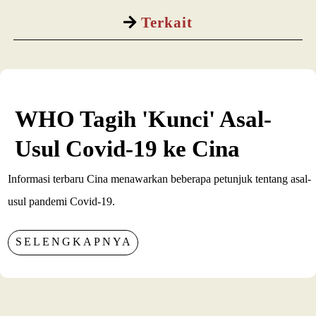
Terkait
WHO Tagih 'Kunci' Asal-
Usul Covid-19 ke Cina
Informasi terbaru Cina menawarkan beberapa petunjuk tentang asal-
usul pandemi Covid-19.
SELENGKAPNYA