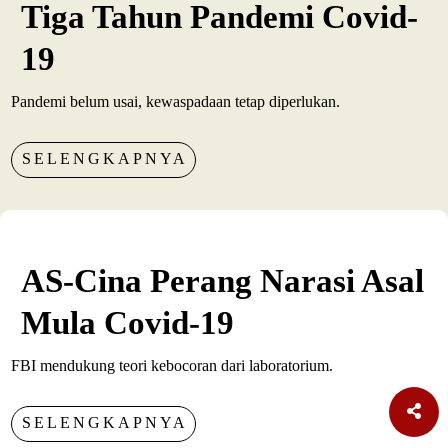
Tiga Tahun Pandemi Covid-
19
Pandemi belum usai, kewaspadaan tetap diperlukan.
SELENGKAPNYA
AS-Cina Perang Narasi Asal
Mula Covid-19
FBI mendukung teori kebocoran dari laboratorium.
SELENGKAPNYA