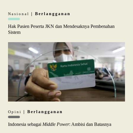
Nasional
| Berlangganan
Hak Pasien Peserta JKN dan Mendesaknya Pembenahan
Sistem
Opini
| Berlangganan
Indonesia sebagai
Middle Power
: Ambisi dan Batasnya