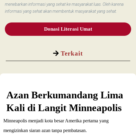
menebarkan informasi yang sehat ke masyarakat luas. Oleh karena
informasi yang sehat akan membentuk masyarakat yang sehat.
Donasi Literasi Umat
Terkait
Azan Berkumandang Lima
Kali di Langit Minneapolis
Minneapolis menjadi kota besar Amerika pertama yang
mengizinkan siaran azan tanpa pembatasan.