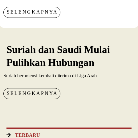
SELENGKAPNYA
Suriah dan Saudi Mulai
Pulihkan Hubungan
Suriah berpotensi kembali diterima di Liga Arab.
SELENGKAPNYA
TERBARU