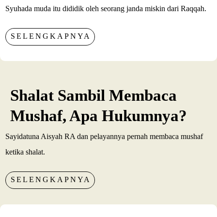
Syuhada muda itu dididik oleh seorang janda miskin dari Raqqah.
SELENGKAPNYA
Shalat Sambil Membaca
Mushaf, Apa Hukumnya?
Sayidatuna Aisyah RA dan pelayannya pernah membaca mushaf
ketika shalat.
SELENGKAPNYA