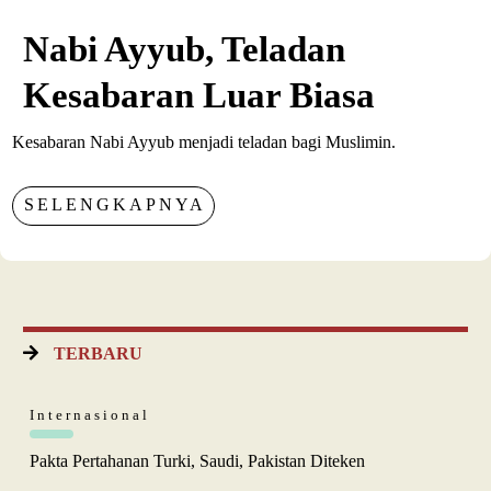
Nabi Ayyub, Teladan
Kesabaran Luar Biasa
Kesabaran Nabi Ayyub menjadi teladan bagi Muslimin.
SELENGKAPNYA
TERBARU
Internasional
Pakta Pertahanan Turki, Saudi, Pakistan Diteken