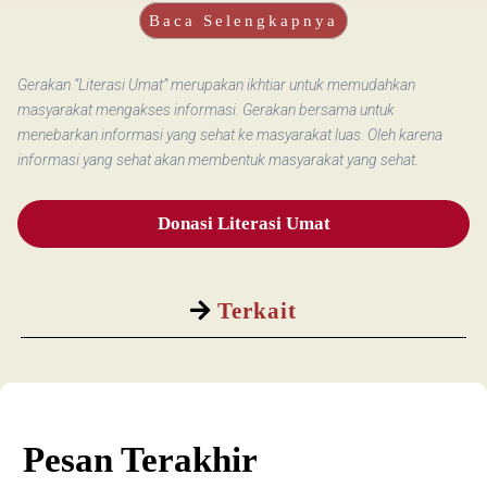
Baca Selengkapnya
Gerakan “Literasi Umat” merupakan ikhtiar untuk memudahkan
masyarakat mengakses informasi. Gerakan bersama untuk
menebarkan informasi yang sehat ke masyarakat luas. Oleh karena
informasi yang sehat akan membentuk masyarakat yang sehat.
Donasi Literasi Umat
Terkait
Pesan Terakhir