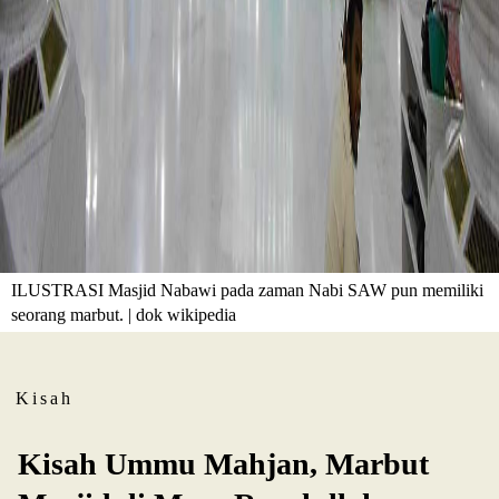
ILUSTRASI Masjid Nabawi pada zaman Nabi SAW pun memiliki
seorang marbut. | dok wikipedia
Kisah
Kisah Ummu Mahjan, Marbut