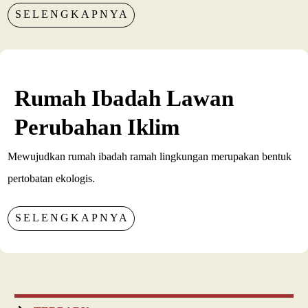
SELENGKAPNYA
Rumah Ibadah Lawan
Perubahan Iklim
Mewujudkan rumah ibadah ramah lingkungan merupakan bentuk
pertobatan ekologis.
SELENGKAPNYA