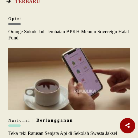
TERBARU
Opini
Orange Sukuk Jadi Jembatan BPKH Menuju Sovereign Halal
Fund
Nasional
| Berlangganan
Teka-teki Ratusan Senjata Api di Sekolah Swasta Jaksel