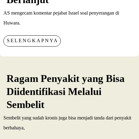
AS mengecam komentar pejabat Israel soal penyerangan di
Huwara.
SELENGKAPNYA
Ragam Penyakit yang Bisa
Diidentifikasi Melalui
Sembelit
Sembelit yang sudah kronis juga bisa menjadi tanda dari penyakit
berbahaya,