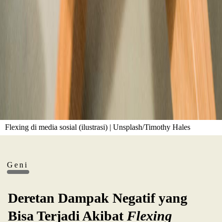
Flexing di media sosial (ilustrasi) | Unsplash/Timothy Hales
Geni
Deretan Dampak Negatif yang
Bisa Terjadi Akibat
Flexing