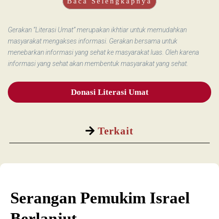
Baca Selengkapnya
Gerakan “Literasi Umat” merupakan ikhtiar untuk memudahkan
masyarakat mengakses informasi. Gerakan bersama untuk
menebarkan informasi yang sehat ke masyarakat luas. Oleh karena
informasi yang sehat akan membentuk masyarakat yang sehat.
Donasi Literasi Umat
Terkait
Serangan Pemukim Israel
Berlanjut