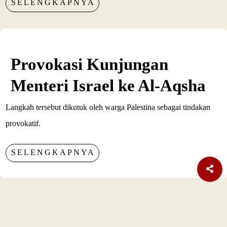
SELENGKAPNYA
Provokasi Kunjungan
Menteri Israel ke Al-Aqsha
Langkah tersebut dikutuk oleh warga Palestina sebagai tindakan
provokatif.
SELENGKAPNYA
TERBARU