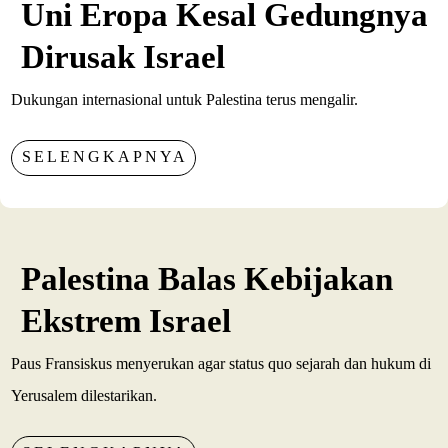
Uni Eropa Kesal Gedungnya
Dirusak Israel
Dukungan internasional untuk Palestina terus mengalir.
SELENGKAPNYA
Palestina Balas Kebijakan
Ekstrem Israel
Paus Fransiskus menyerukan agar status quo sejarah dan hukum di
Yerusalem dilestarikan.