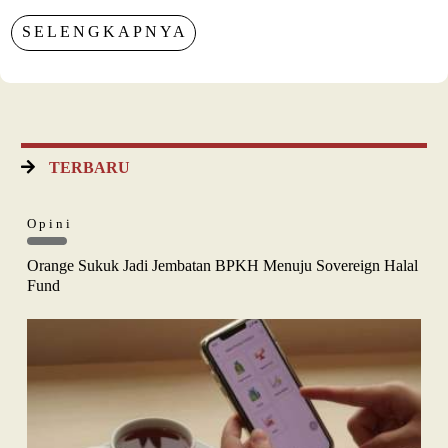
SELENGKAPNYA
TERBARU
Opini
Orange Sukuk Jadi Jembatan BPKH Menuju Sovereign Halal
Fund