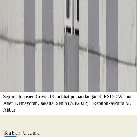
Sejumlah pasien Covid-19 melihat pemandangan di RSDC Wisma
Atlet, Kemayoran, Jakarta, Senin (7/3/2022). | Republika/Putra M.
Akbar
Kabar Utama