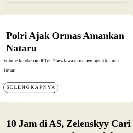
Polri Ajak Ormas Amankan
Nataru
Volume kendaraan di Tol Trans-Jawa terus meningkat ke arah
Timur.
SELENGKAPNYA
10 Jam di AS, Zelenskyy Cari