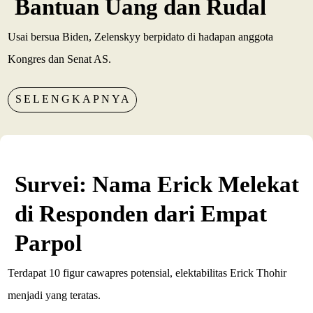
Bantuan Uang dan Rudal
Usai bersua Biden, Zelenskyy berpidato di hadapan anggota
Kongres dan Senat AS.
SELENGKAPNYA
Survei: Nama Erick Melekat
di Responden dari Empat
Parpol
Terdapat 10 figur cawapres potensial, elektabilitas Erick Thohir
menjadi yang teratas.