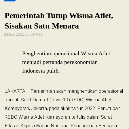
Pemerintah Tutup Wisma Atlet,
Sisakan Satu Menara
24 Dec 2022, 20:38 WIB
Penghentian operasional Wisma Atlet
menjadi pertanda perekonomian
Indonesia pulih.
JAKARTA -- Pemerintah akan menghentikan operasional
Rumah Sakit Darurat Covid-19 (RSDC) Wisma Atlet
Kemayoran, Jakarta, pada akhir tahun 2022. Penutupan
RSDC Wisma Atlet Kemayoran tertulis dalam Surat
Edaran Kepala Badan Nasional Penanganan Bencana