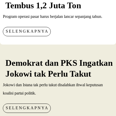
Tembus 1,2 Juta Ton
Program operasi pasar harus berjalan lancar sepanjang tahun.
SELENGKAPNYA
Demokrat dan PKS Ingatkan
Jokowi tak Perlu Takut
Jokowi dan Istana tak perlu takut disalahkan ihwal keputusan
koalisi partai politik.
SELENGKAPNYA