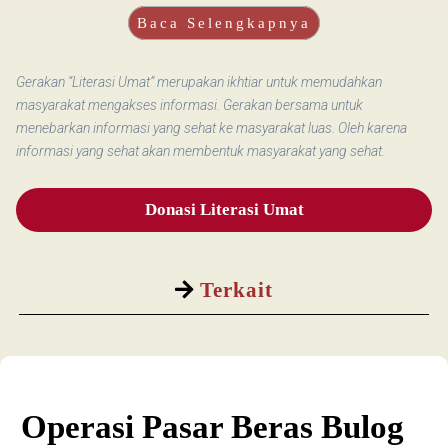
Baca Selengkapnya
Gerakan “Literasi Umat” merupakan ikhtiar untuk memudahkan
masyarakat mengakses informasi. Gerakan bersama untuk
menebarkan informasi yang sehat ke masyarakat luas. Oleh karena
informasi yang sehat akan membentuk masyarakat yang sehat.
Donasi Literasi Umat
Terkait
Operasi Pasar Beras Bulog