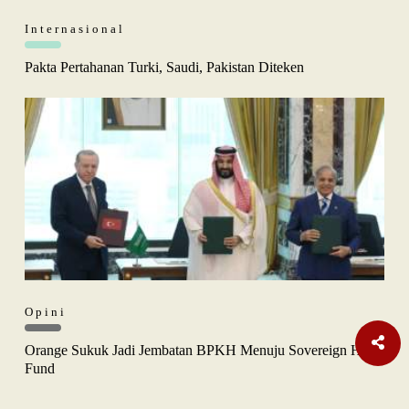
Internasional
Pakta Pertahanan Turki, Saudi, Pakistan Diteken
Opini
Orange Sukuk Jadi Jembatan BPKH Menuju Sovereign Halal
Fund