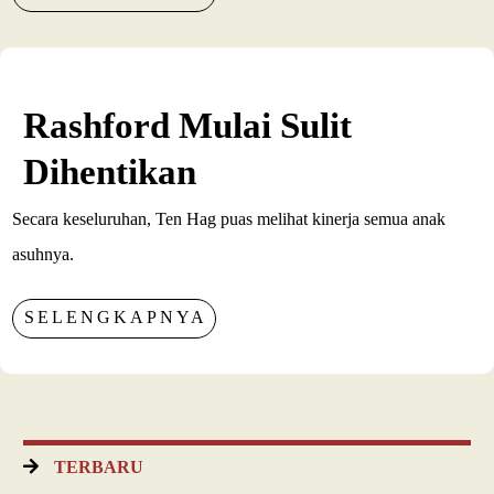
Rashford Mulai Sulit
Dihentikan
Secara keseluruhan, Ten Hag puas melihat kinerja semua anak
asuhnya.
SELENGKAPNYA
TERBARU