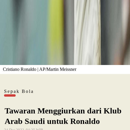
Cristiano Ronaldo | AP/Martin Meissner
Sepak Bola
Tawaran Menggiurkan dari Klub
Arab Saudi untuk Ronaldo
24 Dec 2022, 04:25 WIB