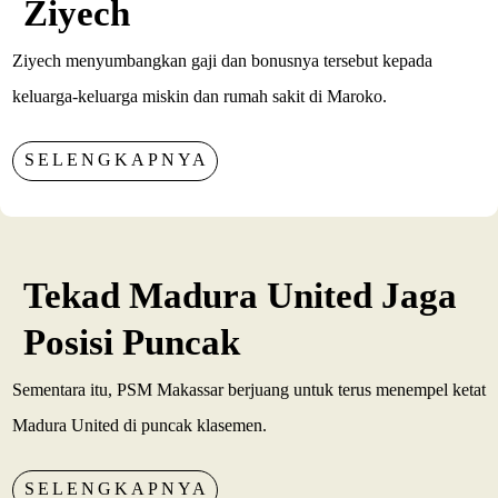
Ziyech
Ziyech menyumbangkan gaji dan bonusnya tersebut kepada
keluarga-keluarga miskin dan rumah sakit di Maroko.
SELENGKAPNYA
Tekad Madura United Jaga
Posisi Puncak
Sementara itu, PSM Makassar berjuang untuk terus menempel ketat
Madura United di puncak klasemen.
SELENGKAPNYA