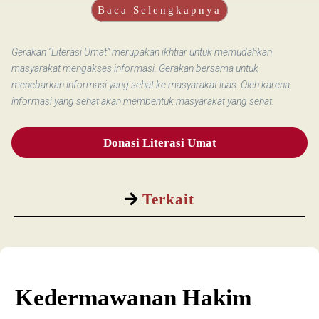
Baca Selengkapnya
Gerakan “Literasi Umat” merupakan ikhtiar untuk memudahkan
masyarakat mengakses informasi. Gerakan bersama untuk
menebarkan informasi yang sehat ke masyarakat luas. Oleh karena
informasi yang sehat akan membentuk masyarakat yang sehat.
Donasi Literasi Umat
Terkait
Kedermawanan Hakim