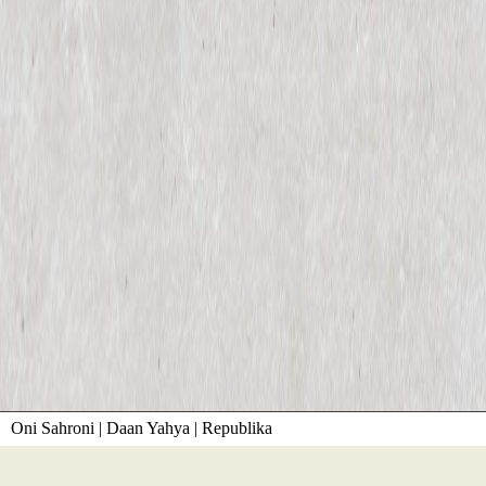
Oni Sahroni | Daan Yahya | Republika