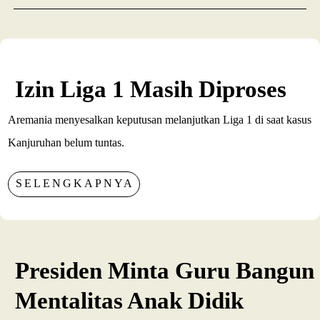
Izin Liga 1 Masih Diproses
Aremania menyesalkan keputusan melanjutkan Liga 1 di saat kasus
Kanjuruhan belum tuntas.
SELENGKAPNYA
Presiden Minta Guru Bangun
Mentalitas Anak Didik