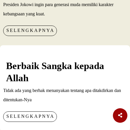
Presiden Jokowi ingin para generasi muda memiliki karakter
kebangsaan yang kuat.
SELENGKAPNYA
Berbaik Sangka kepada
Allah
Tidak ada yang berhak menanyakan tentang apa ditakdirkan dan
ditentukan-Nya
SELENGKAPNYA