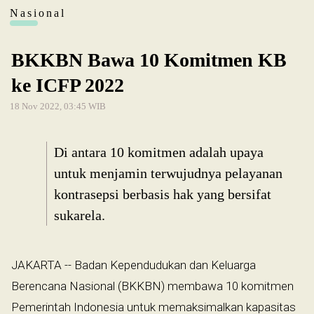
Nasional
BKKBN Bawa 10 Komitmen KB
ke ICFP 2022
18 Nov 2022, 03:45 WIB
Di antara 10 komitmen adalah upaya
untuk menjamin terwujudnya pelayanan
kontrasepsi berbasis hak yang bersifat
sukarela.
JAKARTA -- Badan Kependudukan dan Keluarga
Berencana Nasional (BKKBN) membawa 10 komitmen
Pemerintah Indonesia untuk memaksimalkan kapasitas