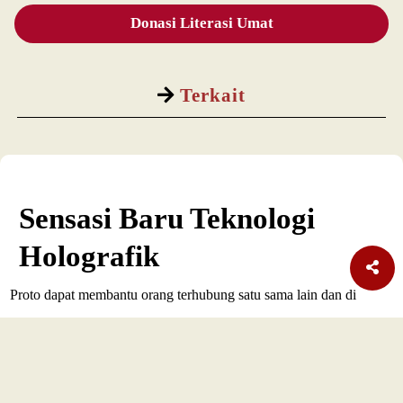
Donasi Literasi Umat
Terkait
Sensasi Baru Teknologi
Holografik
Proto dapat membantu orang terhubung satu sama lain dan di
seluruh dunia.
SELENGKAPNYA