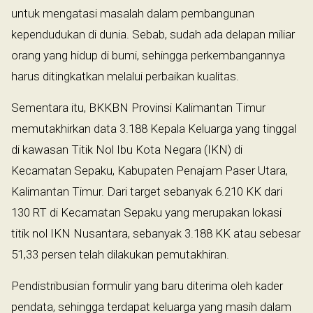
untuk mengatasi masalah dalam pembangunan
kependudukan di dunia. Sebab, sudah ada delapan miliar
orang yang hidup di bumi, sehingga perkembangannya
harus ditingkatkan melalui perbaikan kualitas.
Sementara itu, BKKBN Provinsi Kalimantan Timur
memutakhirkan data 3.188 Kepala Keluarga yang tinggal
di kawasan Titik Nol Ibu Kota Negara (IKN) di
Kecamatan Sepaku, Kabupaten Penajam Paser Utara,
Kalimantan Timur. Dari target sebanyak 6.210 KK dari
130 RT di Kecamatan Sepaku yang merupakan lokasi
titik nol IKN Nusantara, sebanyak 3.188 KK atau sebesar
51,33 persen telah dilakukan pemutakhiran.
Pendistribusian formulir yang baru diterima oleh kader
pendata, sehingga terdapat keluarga yang masih dalam