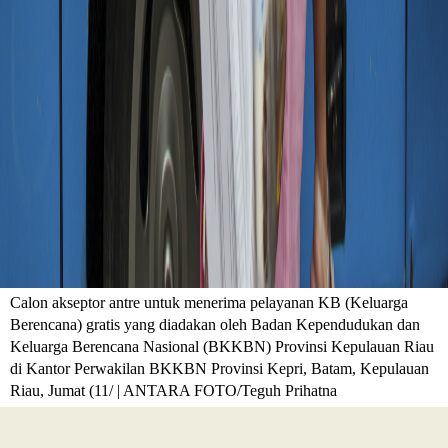
Calon akseptor antre untuk menerima pelayanan KB (Keluarga
Berencana) gratis yang diadakan oleh Badan Kependudukan dan
Keluarga Berencana Nasional (BKKBN) Provinsi Kepulauan Riau
di Kantor Perwakilan BKKBN Provinsi Kepri, Batam, Kepulauan
Riau, Jumat (11/ | ANTARA FOTO/Teguh Prihatna