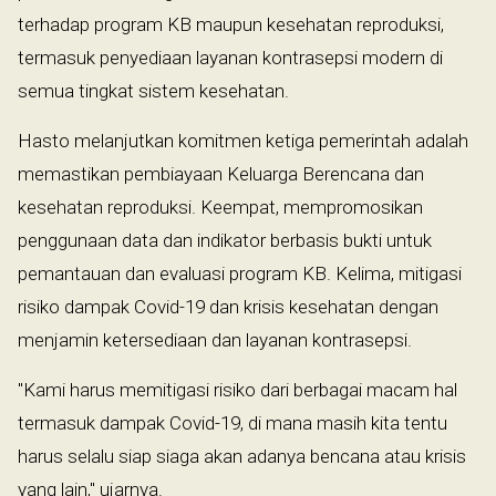
terhadap program KB maupun kesehatan reproduksi,
termasuk penyediaan layanan kontrasepsi modern di
semua tingkat sistem kesehatan.
Hasto melanjutkan komitmen ketiga pemerintah adalah
memastikan pembiayaan Keluarga Berencana dan
kesehatan reproduksi. Keempat, mempromosikan
penggunaan data dan indikator berbasis bukti untuk
pemantauan dan evaluasi program KB. Kelima, mitigasi
risiko dampak Covid-19 dan krisis kesehatan dengan
menjamin ketersediaan dan layanan kontrasepsi.
"Kami harus memitigasi risiko dari berbagai macam hal
termasuk dampak Covid-19, di mana masih kita tentu
harus selalu siap siaga akan adanya bencana atau krisis
yang lain," ujarnya.