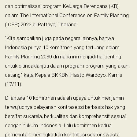
dan optimalisasi program Keluarga Berencana (KB)
dalam The International Conference on Family Planning
(ICFP) 2022 di Pattaya, Thailand.
"Kita sampaikan juga pada negara lainnya, bahwa
Indonesia punya 10 komitmen yang tertuang dalam
Family Planning 2030 di mana ini menjadi hal penting
untuk ditindaklanjuti dalam program-program yang akan
datang," kata Kepala BKKBN Hasto Wardoyo, Kamis
(17/11).
Di antara 10 komitmen adalah upaya untuk menjamin
terwujudnya pelayanan kontrasepsi berbasis hak yang
bersifat sukarela, berkualitas dan komprehensif sesuai
dengan hukum Indonesia. Lalu komitmen kedua
pemerintah meningkatkan kontribusi sektor swasta