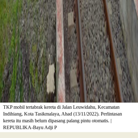
TKP mobil tertabrak kereta di Jalan Leuwidahu, Kecamatan
Indihiang, Kota Tasikmalaya, Ahad (13/11/2022). Perlintasan
kereta itu masih belum dipasang palang pintu otomatis. |
REPUBLIKA-Bayu Adji P