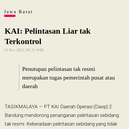
Jawa Barat
KAI: Pelintasan Liar tak
Terkontrol
15 Nov 2022, 08:21 WIB
Penutupan pelintasan tak resmi
merupakan tugas pemerintah pusat atau
daerah
TASIKMALAYA — PT KAI Daerah Operasi (Daop) 2
Bandung mendorong penanganan pelintasan sebidang
tak resmi. Keberadaan pelintasan sebidang yang tidak