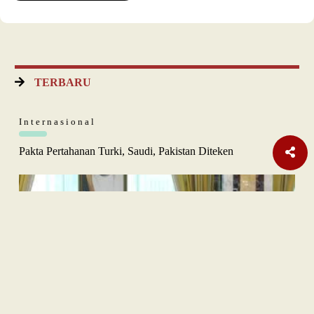
TERBARU
Internasional
Pakta Pertahanan Turki, Saudi, Pakistan Diteken