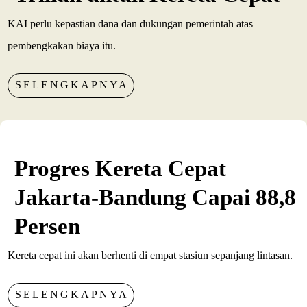
KAI perlu kepastian dana dan dukungan pemerintah atas
pembengkakan biaya itu.
SELENGKAPNYA
Progres Kereta Cepat
Jakarta-Bandung Capai 88,8
Persen
Kereta cepat ini akan berhenti di empat stasiun sepanjang lintasan.
SELENGKAPNYA